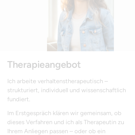
Therapieangebot
Ich arbeite verhaltenstherapeutisch – 
strukturiert, individuell und wissenschaftlich 
fundiert.
Im Erstgespräch klären wir gemeinsam, ob 
dieses Verfahren und ich als Therapeutin zu 
Ihrem Anliegen passen – oder ob ein 