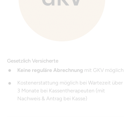
Gesetzlich Versicherte
Keine reguläre Abrechnung
 mit GKV möglich
Kostenerstattung möglich bei Wartezeit über 
3 Monate bei Kassentherapeuten (mit 
Nachweis & Antrag bei Kasse)