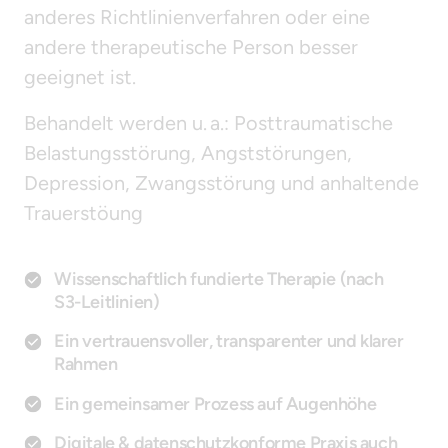
anderes Richtlinienverfahren oder eine 
andere therapeutische Person besser 
geeignet ist.
Behandelt werden u. a.: Posttraumatische 
Belastungsstörung, Angststörungen, 
Depression, Zwangsstörung und anhaltende 
Trauerstöung 
Wissenschaftlich fundierte Therapie (nach
S3-Leitlinien)
Ein vertrauensvoller, transparenter und klarer
Rahmen
Ein gemeinsamer Prozess auf Augenhöhe
Digitale & datenschutzkonforme Praxis auch