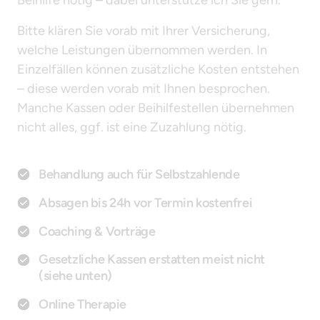
Beihilfe nötig – dabei unterstütze ich Sie gern.
Bitte klären Sie vorab mit Ihrer Versicherung, 
welche Leistungen übernommen werden. In 
Einzelfällen können zusätzliche Kosten entstehen 
– diese werden vorab mit Ihnen besprochen. 
Manche Kassen oder Beihilfestellen übernehmen 
nicht alles, ggf. ist eine Zuzahlung nötig.
Behandlung auch für Selbstzahlende
Absagen bis 24h vor Termin kostenfrei
Coaching & Vorträge
Gesetzliche Kassen erstatten meist nicht
(siehe unten)
Online Therapie