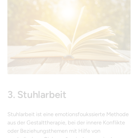
3. Stuhlarbeit 
Stuhlarbeit ist eine emotionsfoukssierte Methode 
aus der Gestalttherapie, bei der innere Konflikte 
oder Beziehungsthemen mit Hilfe von 