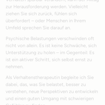
zur Herausforderung werden. Vielleicht 
ziehen Sie sich zurück, fühlen sich 
überfordert – oder Menschen in Ihrem 
Umfeld sprechen Sie darauf an.
Psychische Belastungen verschwinden oft 
nicht von allein. Es ist keine Schwäche, sich 
Unterstützung zu holen – im Gegenteil: Es 
ist ein aktiver Schritt, sich selbst ernst zu 
nehmen.
Als Verhaltenstherapeutin begleite ich Sie 
dabei, das, was Sie belastet, besser zu 
verstehen, neue Perspektiven zu entwickeln 
und einen guten Umgang mit schwierigen 