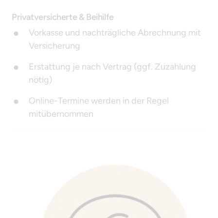
Privatversicherte & Beihilfe
Vorkasse und nachträgliche Abrechnung mit 
Versicherung
Erstattung je nach Vertrag (ggf. Zuzahlung 
nötig)
Online-Termine werden in der Regel 
mitübernommen