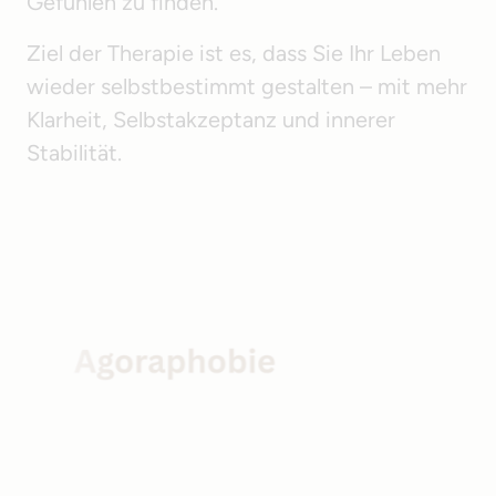
Gefühlen zu finden.
Ziel der Therapie ist es, dass Sie Ihr Leben 
wieder selbstbestimmt gestalten – mit mehr 
Klarheit, Selbstakzeptanz und innerer 
Stabilität.