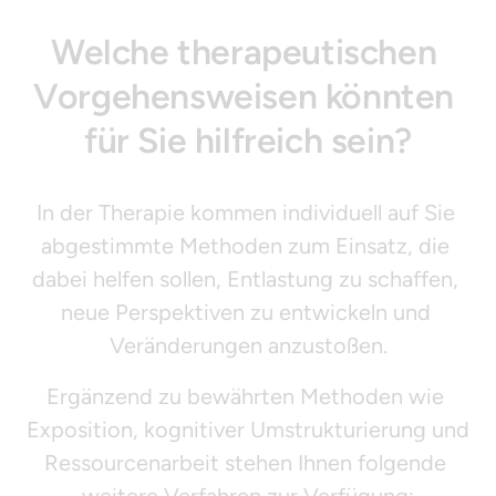
Welche therapeutischen 
Vorgehensweisen könnten 
für Sie hilfreich sein?
In der Therapie kommen individuell auf Sie 
abgestimmte Methoden zum Einsatz, die 
dabei helfen sollen, Entlastung zu schaffen, 
neue Perspektiven zu entwickeln und 
Veränderungen anzustoßen.
Ergänzend zu bewährten Methoden wie 
Exposition, kognitiver Umstrukturierung und 
Ressourcenarbeit stehen Ihnen folgende 