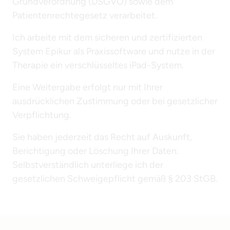
Grundverordnung (DSGVO) sowie dem 
Patientenrechtegesetz verarbeitet.
Ich arbeite mit dem sicheren und zertifizierten 
System Epikur als Praxissoftware und nutze in der 
Therapie ein verschlüsseltes iPad-System.
Eine Weitergabe erfolgt nur mit Ihrer 
ausdrücklichen Zustimmung oder bei gesetzlicher 
Verpflichtung.
Sie haben jederzeit das Recht auf Auskunft, 
Berichtigung oder Löschung Ihrer Daten. 
Selbstverständlich unterliege ich der 
gesetzlichen Schweigepflicht gemäß § 203 StGB.