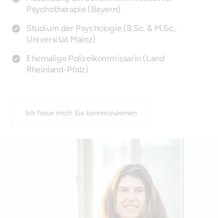
Psychotherapie (Bayern)
Studium der Psychologie (B.Sc. & M.Sc.,
Universität Mainz)
Ehemalige Polizeikommissarin (Land
Rheinland-Pfalz)
Ich freue mich Sie kennenzulernen