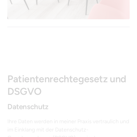
Patientenrechtegesetz und 
DSGVO
Datenschutz
Ihre Daten werden in meiner Praxis vertraulich und 
im Einklang mit der Datenschutz-