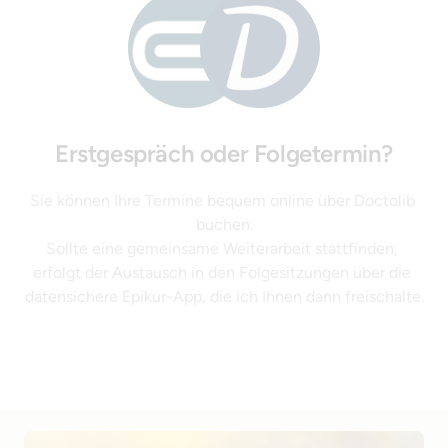
Erstgespräch oder Folgetermin?
Sie können Ihre Termine bequem online über Doctolib 
buchen.

Sollte eine gemeinsame Weiterarbeit stattfinden, 
erfolgt der Austausch in den Folgesitzungen über die 
datensichere Epikur-App, die ich Ihnen dann freischalte.