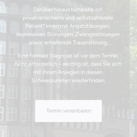
Darüber hinaus behandle ich 
privatversicherte und selbstzahlende 
Patient*innen mit Angststörungen, 
depressiven Störungen, Zwangsstörungen 
sowie anhaltende Trauerstörung.
Eine formale Diagnose ist vor dem Termin 
nicht erforderlich – wichtig ist, dass Sie sich 
mit Ihrem Anliegen in diesen 
Schwerpunkten wiederfinden.
Termin vereinbaren