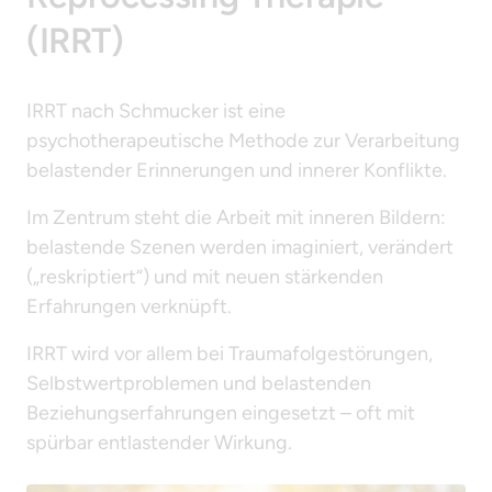
(IRRT)
IRRT nach Schmucker ist eine 
psychotherapeutische Methode zur Verarbeitung 
belastender Erinnerungen und innerer Konflikte.
Im Zentrum steht die Arbeit mit inneren Bildern: 
belastende Szenen werden imaginiert, verändert 
(„reskriptiert“) und mit neuen stärkenden 
Erfahrungen verknüpft.
IRRT wird vor allem bei Traumafolgestörungen, 
Selbstwertproblemen und belastenden 
Beziehungserfahrungen eingesetzt – oft mit 
spürbar entlastender Wirkung.