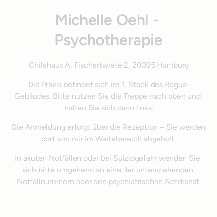
Michelle Oehl - 
Psychotherapie
Chilehaus A, Fischertwiete 2, 20095 Hamburg
Die Praxis befindet sich im 1. Stock des Regus-
Gebäudes. Bitte nutzen Sie die Treppe nach oben und 
halten Sie sich dann links.
Die Anmeldung erfolgt über die Rezeption – Sie werden 
dort von mir im Wartebereich abgeholt.
In akuten Notfällen oder bei Suizidgefahr wenden Sie 
sich bitte umgehend an eine der untenstehenden 
Notfallnummern oder den psychiatrischen Notdienst.