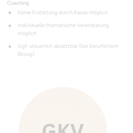
Coaching 
Keine Erstattung durch Kasse möglich
Individuelle thematische Vereinbarung 
möglich
Ggf. steuerlich absetzbar (bei beruflichem 
Bezug)