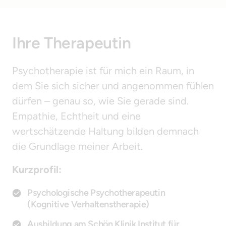
Ihre Therapeutin
Psychotherapie ist für mich ein Raum, in 
dem Sie sich sicher und angenommen fühlen 
dürfen – genau so, wie Sie gerade sind. 
Empathie, Echtheit und eine 
wertschätzende Haltung bilden demnach 
die Grundlage meiner Arbeit.
Kurzprofil:
Psychologische Psychotherapeutin
(Kognitive Verhaltenstherapie)
Ausbildung am Schön Klinik Institut für