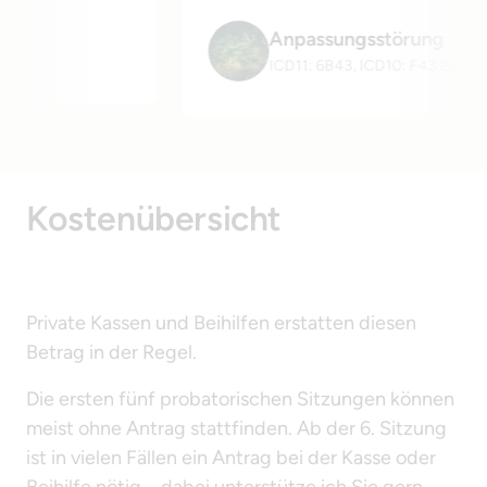
Anpassungsstörung
ICD11: 6B43, ICD10: F43.2X
Kostenübersicht 
Private Kassen und Beihilfen erstatten diesen 
Betrag in der Regel.
Die ersten fünf probatorischen Sitzungen können 
meist ohne Antrag stattfinden. Ab der 6. Sitzung 
ist in vielen Fällen ein Antrag bei der Kasse oder 