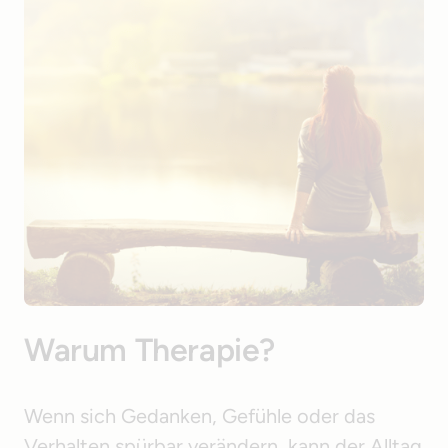
Warum Therapie?
Wenn sich Gedanken, Gefühle oder das 
Verhalten spürbar verändern, kann der Alltag 