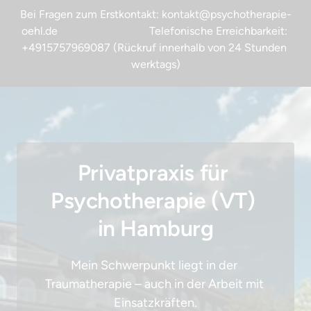
Bei Fragen zum Erstkontakt: kontakt@psychotherapie-
oehl.de                                 Telefonische Erreichbarkeit: 
+4915757969087 (Rückruf innerhalb von 24 Stunden 
werktags)
Privatpraxis für 
Psychotherapie (VT) 
in Hamburg
Mein Schwerpunkt liegt in der 
Traumatherapie – auch in der Arbeit mit 
Einsatzkräften.