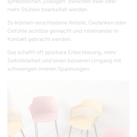
symbolischen „Dialogen“ zwischen zwei oder 
mehr Stühlen bearbeitet werden.
So können verschiedene Anteile, Gedanken oder 
Gefühle sichtbar gemacht und miteinander in 
Kontakt gebracht werden.
Das schafft oft spürbare Erleichterung, mehr 
Selbstklarheit und einen besseren Umgang mit 
schwierigen inneren Spannungen.