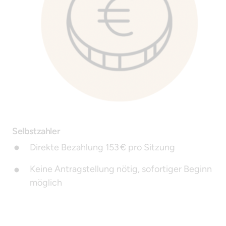
Selbstzahler 
Direkte Bezahlung 153 € pro Sitzung 
Keine Antragstellung nötig, sofortiger Beginn 
möglich