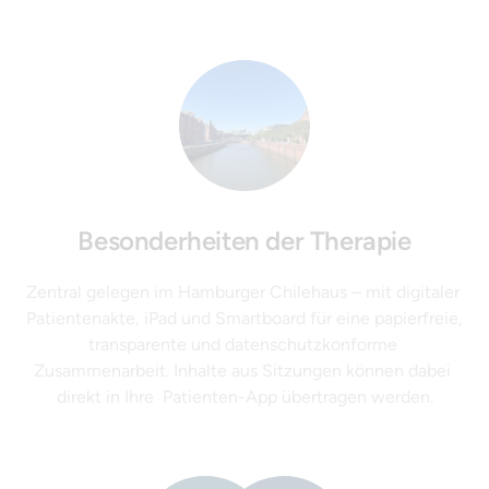
Besonderheiten der Therapie
Zentral gelegen im Hamburger Chilehaus – mit digitaler 
Patientenakte, iPad und Smartboard für eine papierfreie, 
transparente und datenschutzkonforme 
Zusammenarbeit. Inhalte aus Sitzungen können dabei 
direkt in Ihre  Patienten-App übertragen werden.